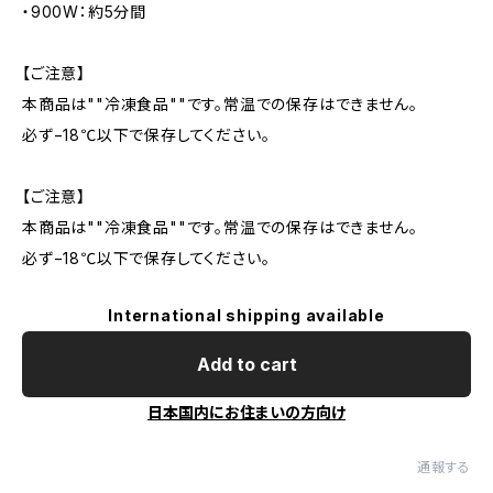
・900W：約5分間
【ご注意】
本商品は""冷凍食品""です。常温での保存はできません。
必ず−18℃以下で保存してください。
【ご注意】
本商品は""冷凍食品""です。常温での保存はできません。
必ず−18℃以下で保存してください。
International shipping available
Add to cart
日本国内にお住まいの方向け
通報する