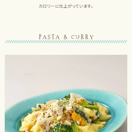
カロリーに仕上がっています。