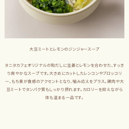
大豆ミートとレモンのジンジャースープ
タニタカフェオリジナルの和だしに生姜とレモンを合わせた、すっき
り爽やかなスープです。大きめにカットしたレンコンやブロッコリ
ー、もち麦が食感のアクセントとなり、噛み応えをプラス。鶏肉や大
豆ミートでタンパク質もしっかり摂れます。カロリーを抑えながら
体も温まる一品です。