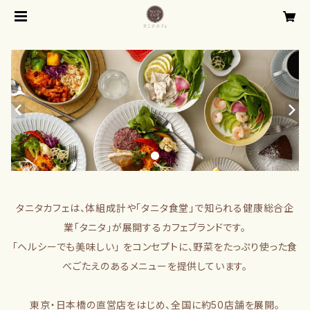
タニタカフェは、体組成計や「タニタ食堂」で知られる健康総合企
業「タニタ」が展開するカフェブランドです。
「ヘルシーでも美味しい」 をコンセプトに、野菜をたっぷり使った食
べごたえのあるメニューを提供しています。
東京・日本橋の直営店をはじめ、全国に約50店舗を展開。