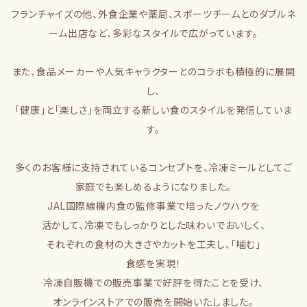
フランチャイズの他、外食企業や薬局、スポーツチームとのダブルネ
ーム出店など、多彩なスタイルで広がっています。
また、食品メーカーや人気キャラクターとのコラボも積極的に展開
し、
「健康」と「楽しさ」を両立する新しい食のスタイルを発信していま
す。
多くのお客様に支持されているコンセプトを、冷凍ミールとしてご
家庭でも楽しめるようになりました。
JAL国際線機内食の監修事業で培ったノウハウを
活かして、冷凍でもしっかりとした味わいでおいしく、
それぞれの食材の大きさやカットを工夫し、「噛む」
食感を実現！
冷凍自販機での販売事業で好評を得たことを受け、
オンラインストアでの販売を開始いたしました。