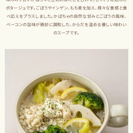
ポタージュです。ごぼうやインゲン、もち麦を加え、様々な食感と食
べ応えをプラスしました。かぼちゃの自然な甘みとごぼうの風味、
ベーコンの旨味が絶妙に調和した、からだを温める優しい味わい
のスープです。