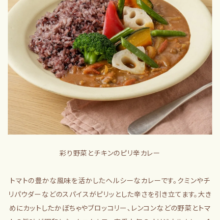
彩り野菜とチキンのピリ辛カレー
トマトの豊かな風味を活かしたヘルシーなカレーです。クミンやチ
リパウダーなどのスパイスがピリッとした辛さを引き立てます。大き
めにカットしたかぼちゃやブロッコリー、レンコンなどの野菜とトマ